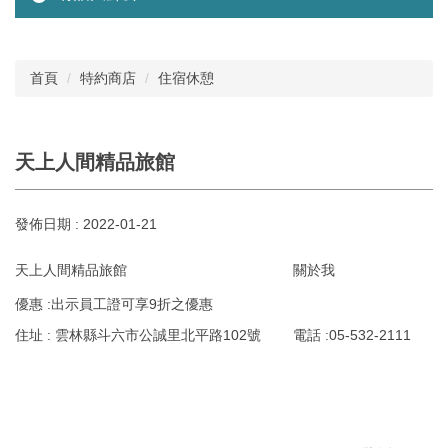
首頁
特約商店
住宿休憩
天上人間精品旅館
發佈日期 :
2022-01-21
天上人間精品旅館
關於我
優惠 :出示員工證可享9折之優惠
住址 : 雲林縣斗六市公誠里北平路102號
電話 :05-532-2111